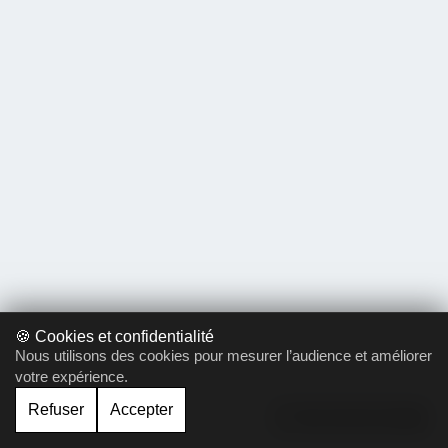
🍪 Cookies et confidentialité
Nous utilisons des cookies pour mesurer l’audience et améliorer
votre expérience.
Refuser
Accepter
Gérer le cookie