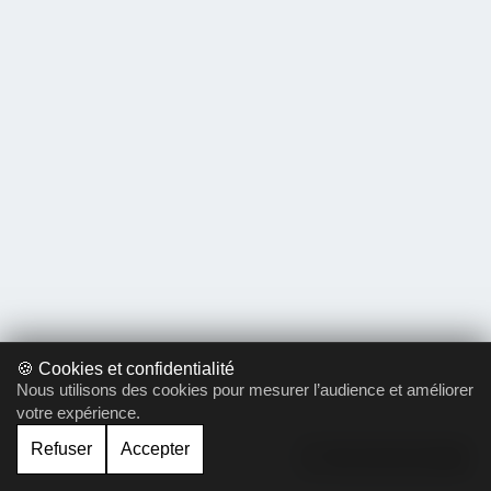
🍪 Cookies et confidentialité
Nous utilisons des cookies pour mesurer l’audience et améliorer
votre expérience.
Refuser
Accepter
Gérer le cookie