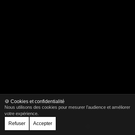
🍪 Cookies et confidentialité
Nous utilisons des cookies pour mesurer l’audience et améliorer
votre expérience.
Refuser
Accepter
Gérer le cookie