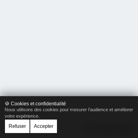
🍪 Cookies et confidentialité
Nous utilisons des cookies pour mesurer l’audience et améliorer
votre expérience.
Refuser
Accepter
Gérer le cookie