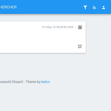
HERCHER
Fri May 16 09:59:50 2025
munauté Shaarli - Theme by
kalvn