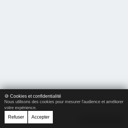
🍪 Cookies et confidentialité
Nous utilisons des cookies pour mesurer l’audience et améliorer
votre expérience.
Refuser
Accepter
Gérer le cookie