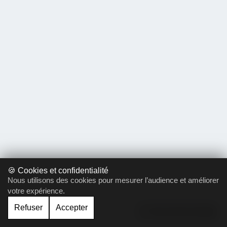
🍪 Cookies et confidentialité
Nous utilisons des cookies pour mesurer l’audience et améliorer
votre expérience.
Refuser
Accepter
Gérer le cookie